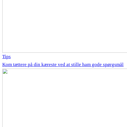
Tips
Kom tættere på din kæreste ved at stille ham gode spørgsmål