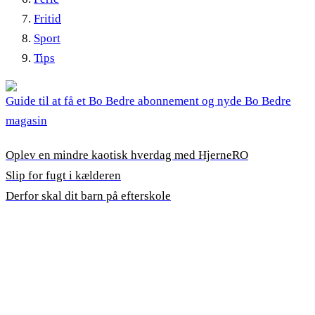
Fritid
Sport
Tips
Guide til at få et Bo Bedre abonnement og nyde Bo Bedre
magasin
Oplev en mindre kaotisk hverdag med HjerneRO
Slip for fugt i kælderen
Derfor skal dit barn på efterskole