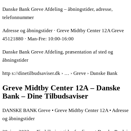
Danske Bank Greve Afdeling – åbningstider, adresse,
telefonnummer
Adresse og åbningstider · Greve Midtby Center 12A Greve
45121880 · Man-Fre: 10:00-16:00
Danske Bank Greve Afdeling, præsentation af sted og
åbningstider
http s://dinetilbudsaviser.dk › … › Greve › Danske Bank
Greve Midtby Center 12A – Danske
Bank – Dine Tilbudsaviser
DANSKE BANK Greve • Greve Midtby Center 12A • Adresse
og åbningstider