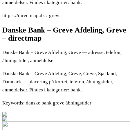
anmeldelser. Findes i kategorier: bank.
http s://directmap.dk › greve
Danske Bank – Greve Afdeling, Greve
– directmap
Danske Bank – Greve Afdeling, Greve — adresse, telefon,
åbningstider, anmeldelser
Danske Bank – Greve Afdeling, Greve, Greve, Sjælland,
Danmark — placering på kortet, telefon, åbningstider,
anmeldelser. Findes i kategorier: bank.
Keywords: danske bank greve åbningstider