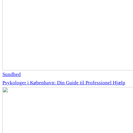
Sundhed
Psykologer i København: Din Guide til Professionel Hjælp