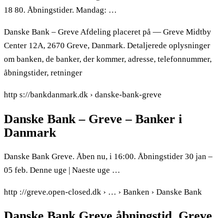
18 80. Åbningstider. Mandag: …
Danske Bank – Greve Afdeling placeret på — Greve Midtby
Center 12A, 2670 Greve, Danmark. Detaljerede oplysninger
om banken, de banker, der kommer, adresse, telefonnummer,
åbningstider, retninger
http s://bankdanmark.dk › danske-bank-greve
Danske Bank – Greve – Banker i
Danmark
Danske Bank Greve. Åben nu, i 16:00. Åbningstider 30 jan –
05 feb. Denne uge | Naeste uge …
http ://greve.open-closed.dk › … › Banken › Danske Bank
Danske Bank Greve åbningstid, Greve