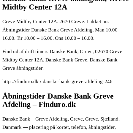
Midtby Center 12A
Greve Midtby Center 12A. 2670 Greve. Lukket nu.
Åbningstider Danske Bank Greve Afdeling. Man 10.00 –
16.00. Tir 10.00 – 16.00. Ons 10.00 – 16.00.
Find ud af drift timers Danske Bank, Greve, 02670 Greve
Midtby Center 12A, Danske Bank Greve. Danske Bank
Greve åbningstider.
http ://finduro.dk › danske-bank-greve-afdeling-246
Åbningstider Danske Bank Greve
Afdeling – Finduro.dk
Danske Bank – Greve Afdeling, Greve, Greve, Sjælland,
Danmark — placering på kortet, telefon, åbningstider,