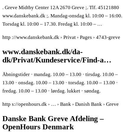
. Greve Midtby Center 12A 2670 Greve ;. Tlf. 45121880
www.danskebank.dk ;. Mandag-onsdag kl. 10:00 – 16:00.
Torsdag kl. 10:00 – 17.30. Fredag kl. 10:00 – …
http ://www.danskebank.dk › Privat › Pages › 4743-greve
www.danskebank.dk/da-
dk/Privat/Kundeservice/Find-a…
Åbningstider · mandag. 10.00 – 13.00 · tirsdag. 10.00 –
13.00 · onsdag. 10.00 – 13.00 · torsdag. 10.00 – 13.00 ·
fredag. 10.00 – 13.00 · lørdag. lukket · søndag.
http s://openhours.dk › … › Bank › Danish Bank › Greve
Danske Bank Greve Afdeling –
OpenHours Denmark