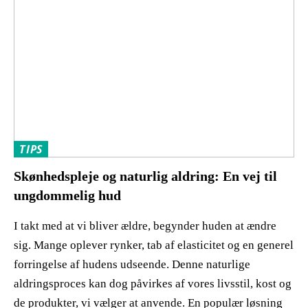
TIPS
Skønhedspleje og naturlig aldring: En vej til
ungdommelig hud
I takt med at vi bliver ældre, begynder huden at ændre
sig. Mange oplever rynker, tab af elasticitet og en generel
forringelse af hudens udseende. Denne naturlige
aldringsproces kan dog påvirkes af vores livsstil, kost og
de produkter, vi vælger at anvende. En populær løsning