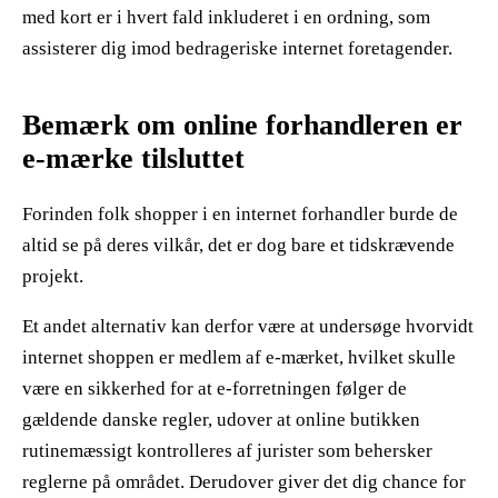
med kort er i hvert fald inkluderet i en ordning, som
assisterer dig imod bedrageriske internet foretagender.
Bemærk om online forhandleren er
e-mærke tilsluttet
Forinden folk shopper i en internet forhandler burde de
altid se på deres vilkår, det er dog bare et tidskrævende
projekt.
Et andet alternativ kan derfor være at undersøge hvorvidt
internet shoppen er medlem af e-mærket, hvilket skulle
være en sikkerhed for at e-forretningen følger de
gældende danske regler, udover at online butikken
rutinemæssigt kontrolleres af jurister som behersker
reglerne på området. Derudover giver det dig chance for