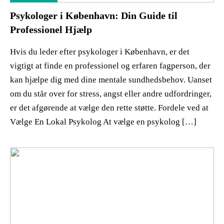
Psykologer i København: Din Guide til
Professionel Hjælp
Hvis du leder efter psykologer i København, er det
vigtigt at finde en professionel og erfaren fagperson, der
kan hjælpe dig med dine mentale sundhedsbehov. Uanset
om du står over for stress, angst eller andre udfordringer,
er det afgørende at vælge den rette støtte. Fordele ved at
Vælge En Lokal Psykolog At vælge en psykolog […]