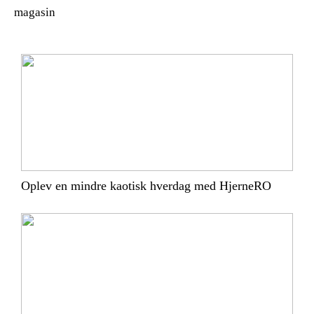
magasin
Oplev en mindre kaotisk hverdag med HjerneRO