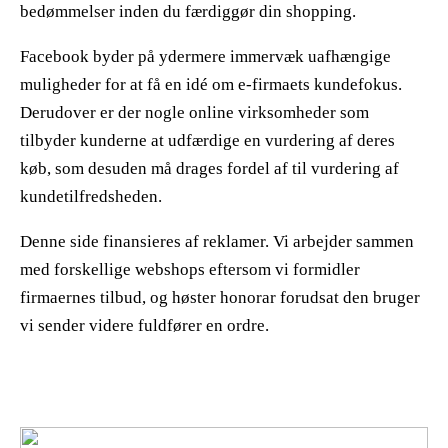
bedømmelser inden du færdiggør din shopping.
Facebook byder på ydermere immervæk uafhængige
muligheder for at få en idé om e-firmaets kundefokus.
Derudover er der nogle online virksomheder som
tilbyder kunderne at udfærdige en vurdering af deres
køb, som desuden må drages fordel af til vurdering af
kundetilfredsheden.
Denne side finansieres af reklamer. Vi arbejder sammen
med forskellige webshops eftersom vi formidler
firmaernes tilbud, og høster honorar forudsat den bruger
vi sender videre fuldfører en ordre.