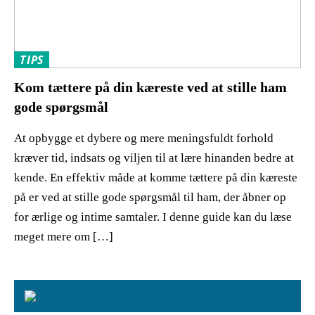
TIPS
Kom tættere på din kæreste ved at stille ham
gode spørgsmål
At opbygge et dybere og mere meningsfuldt forhold
kræver tid, indsats og viljen til at lære hinanden bedre at
kende. En effektiv måde at komme tættere på din kæreste
på er ved at stille gode spørgsmål til ham, der åbner op
for ærlige og intime samtaler. I denne guide kan du læse
meget mere om […]