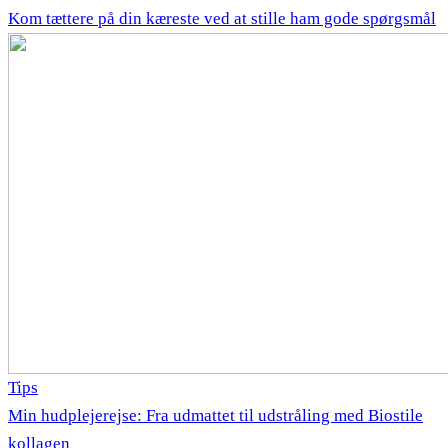
Kom tættere på din kæreste ved at stille ham gode spørgsmål
Tips
Min hudplejerejse: Fra udmattet til udstråling med Biostile
kollagen