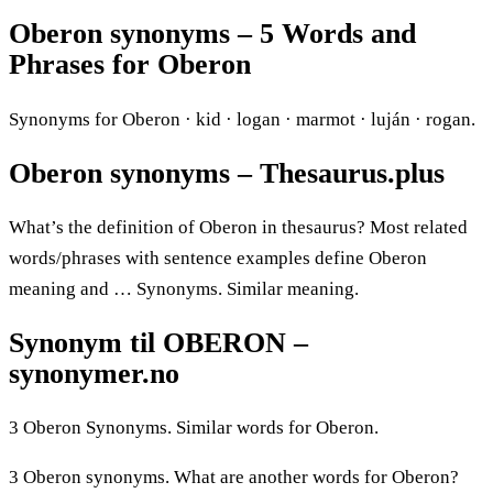
Oberon synonyms – 5 Words and
Phrases for Oberon
Synonyms for Oberon · kid · logan · marmot · luján · rogan.
Oberon synonyms – Thesaurus.plus
What’s the definition of Oberon in thesaurus? Most related
words/phrases with sentence examples define Oberon
meaning and … Synonyms. Similar meaning.
Synonym til OBERON –
synonymer.no
3 Oberon Synonyms. Similar words for Oberon.
3 Oberon synonyms. What are another words for Oberon?