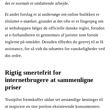
det er normalt et omfattende arbejde.
Et andet forslag er at undersøge om online butikken er
tilsluttet e-mærket, grundet at det ofte er et fingerpeg om
at webshoppen følger de officielle danske regler, foruden
at e-forhandleren tit gennemses af jurister som forstår
reglerne på området. Desuden tilbydes du genvej til at få
assistance, for så vidt du udsættes for vanskeligheder ved
din ordre.
Rigtig smertefrit for
internetbrugere at sammenligne
priser
Trustpilot fremskaffer sådan set anstændige løsninger til
at inspicere en stor portion eksisterende konsumenters