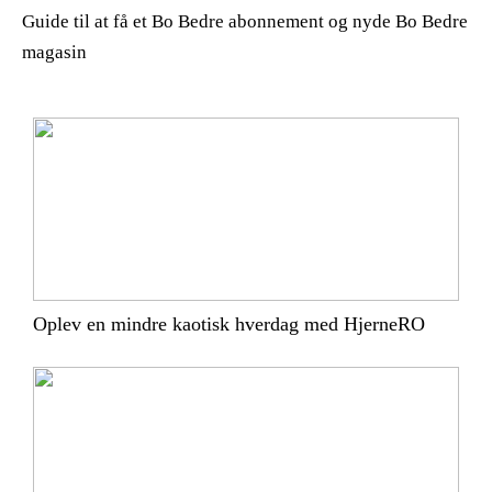
Guide til at få et Bo Bedre abonnement og nyde Bo Bedre
magasin
Oplev en mindre kaotisk hverdag med HjerneRO