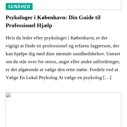
SUNDHED
Psykologer i København: Din Guide til
Professionel Hjælp
Hvis du leder efter psykologer i København, er det
vigtigt at finde en professionel og erfaren fagperson, der
kan hjælpe dig med dine mentale sundhedsbehov. Uanset
om du står over for stress, angst eller andre udfordringer,
er det afgørende at vælge den rette støtte. Fordele ved at
Vælge En Lokal Psykolog At vælge en psykolog […]