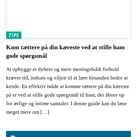
TIPS
Kom tættere på din kæreste ved at stille ham
gode spørgsmål
At opbygge et dybere og mere meningsfuldt forhold
kræver tid, indsats og viljen til at lære hinanden bedre at
kende. En effektiv måde at komme tættere på din kæreste
på er ved at stille gode spørgsmål til ham, der åbner op
for ærlige og intime samtaler. I denne guide kan du læse
meget mere om […]