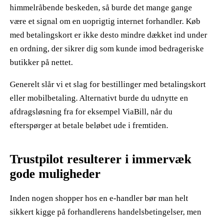
himmelråbende beskeden, så burde det mange gange
være et signal om en uoprigtig internet forhandler. Køb
med betalingskort er ikke desto mindre dækket ind under
en ordning, der sikrer dig som kunde imod bedrageriske
butikker på nettet.
Generelt slår vi et slag for bestillinger med betalingskort
eller mobilbetaling. Alternativt burde du udnytte en
afdragsløsning fra for eksempel ViaBill, når du
efterspørger at betale beløbet ude i fremtiden.
Trustpilot resulterer i immervæk
gode muligheder
Inden nogen shopper hos en e-handler bør man helt
sikkert kigge på forhandlerens handelsbetingelser, men