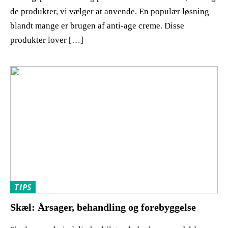
de produkter, vi vælger at anvende. En populær løsning
blandt mange er brugen af anti-age creme. Disse
produkter lover […]
TIPS
Skæl: Årsager, behandling og forebyggelse